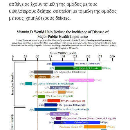
ασθένειας έχουν τα μέλη της ομάδας με τους
υψηλότερους δείκτες, σε σχέση με τα μέλη της ομάδας
με τους χαμηλότερους δείκτες.