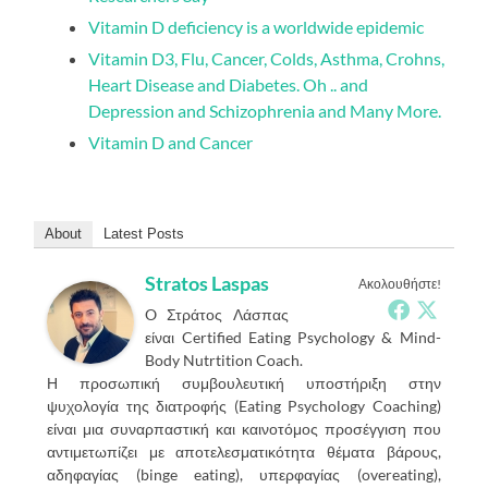
Vitamin D deficiency is a worldwide epidemic
Vitamin D3, Flu, Cancer, Colds, Asthma, Crohns,
Heart Disease and Diabetes. Oh .. and
Depression and Schizophrenia and Many More.
Vitamin D and Cancer
About
Latest Posts
Stratos Laspas
Ακολουθήστε!
O Στράτος Λάσπας
είναι Certified Eating Psychology & Mind-
Body Nutrtition Coach.
Η προσωπική συμβουλευτική υποστήριξη στην
ψυχολογία της διατροφής (Eating Psychology Coaching)
είναι μια συναρπαστική και καινοτόμος προσέγγιση που
αντιμετωπίζει με αποτελεσματικότητα θέματα βάρους,
αδηφαγίας (binge eating), υπερφαγίας (overeating),