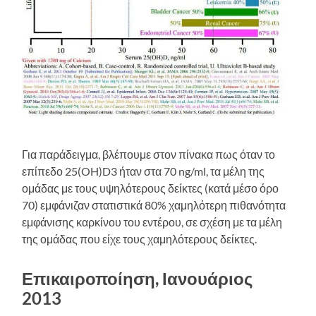
Για παράδειγμα, βλέπουμε στον πίνακα πως όταν το
επίπεδο 25(OH)D3 ήταν στα 70 ng/ml, τα μέλη της
ομάδας με τους υψηλότερους δείκτες (κατά μέσο όρο
70) εμφάνιζαν στατιστικά 80% χαμηλότερη πιθανότητα
εμφάνισης καρκίνου του εντέρου, σε σχέση με τα μέλη
της ομάδας που είχε τους χαμηλότερους δείκτες.
Επικαιροποίηση, Ιανουάριος
2013