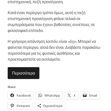
επιστημονική, πεζή προσέγγιση.
Κατά έναν περίεργο τρόπο όμως, αυτή η πεζή
επιστημονική προσέγγιση φτάνει τελικά σε
συμπεράσματα που έχουν βαθύτατες συνέπειες σε
φιλοσοφικό επίπεδο.
Η γρήγορη απάντηση λοιπόν, είναι «όχι». Μπορεί να
φαίνεται περίεργο, αλλά δεν είναι. Διαβάστε παρακάτω
περισσότερα για τις φυσικές αισθήσεις και
προετοιμαστείτε να εκπλαγείτε.
Περισσότερα
Share:
Facebook
WhatsApp
X
Email
Pinterest
Περισσότερα