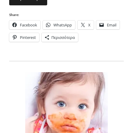
Share:
Facebook
WhatsApp
X
Email
Pinterest
Περισσότερα