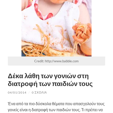
Credit: http://www.babble.com
Δέκα λάθη των γονιών στη
διατροφή των παιδιών τους
04/01/2014
/
0 ΣΧΌΛΙΑ
Ένα από τα πιο δύσκολα θέματα που απασχολούν τους
γονείς είναι η διατροφή των παιδιών τους. Τι πρέπει να