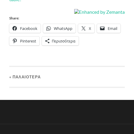
Share:
Facebook
WhatsApp
X
Email
Pinterest
Περισσότερα
« ΠΑΛΑΙΌΤΕΡΑ