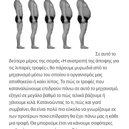
Σε αυτό το
δεύτερο μέρος της σειράς «Η ανατροπή της άποψης για
τις λιπαρές τροφές», θα πάρουμε μυρωδιά από το
μηχανισμό μέσω του οποίου ο οργανισμός μας
αποθηκεύει ή καίει λίπος. Το πώς οι τροφές που
καταναλώνουμε επιδρούν πάνω σε αυτό το μηχανισμό,
εξηγεί σε μεγάλο βαθμό το πώς τελικά βάζουμε ή
χάνουμε κιλά. Κατανοώντας το τι, πώς και γιατί
συμβαίνει, θα είναι πολύ πιο εύκολο να γνωρίζουμε εκ
των προτέρων ποια επίδραση θα έχει πάνω μας η κάθε
μια τροφή. Θα μπορούμε έτσι να κάνουμε σοφότερες