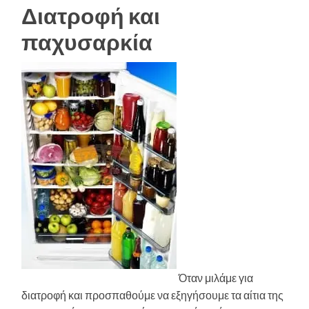
Διατροφή και
παχυσαρκία
Όταν μιλάμε για
διατροφή και προσπαθούμε να εξηγήσουμε τα αίτια της