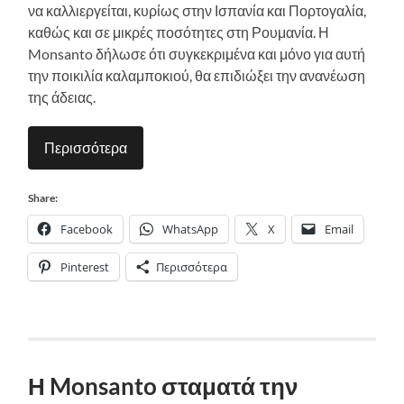
να καλλιεργείται, κυρίως στην Ισπανία και Πορτογαλία,
καθώς και σε μικρές ποσότητες στη Ρουμανία. Η
Monsanto δήλωσε ότι συγκεκριμένα και μόνο για αυτή
την ποικιλία καλαμποκιού, θα επιδιώξει την ανανέωση
της άδειας.
Περισσότερα
Share:
Facebook
WhatsApp
X
Email
Pinterest
Περισσότερα
Η Monsanto σταματά την