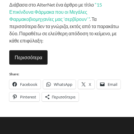
Διάβασα στο AlterNet ένα άρθρο με τίτλο
“15
Επικίνδυνα Φάρμακα που οι Μεγάλες
Φαρμακοβιομηχανίες μας ‘σερβίρουν’ “
. Τα
περισσότερα δεν τα γνώριζα, εκτός από τα παρακάτω
δύο. Παραθέτω σε ελεύθερη απόδοση το κείμενο, με
κάθε επιφύλαξη:
Περισσότερα
Share:
Facebook
WhatsApp
X
Email
Pinterest
Περισσότερα