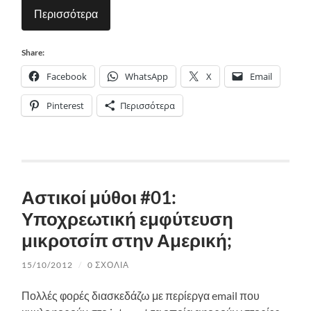
Περισσότερα
Share:
Facebook
WhatsApp
X
Email
Pinterest
Περισσότερα
Αστικοί μύθοι #01:
Υποχρεωτική εμφύτευση
μικροτσίπ στην Αμερική;
15/10/2012
/
0 ΣΧΌΛΙΑ
Πολλές φορές διασκεδάζω με περίεργα email που