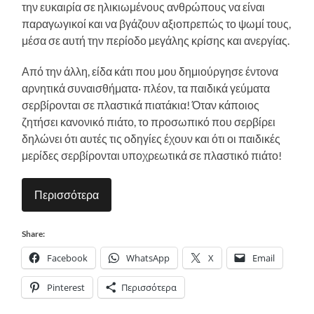
την ευκαιρία σε ηλικιωμένους ανθρώπους να είναι
παραγωγικοί και να βγάζουν αξιοπρεπώς το ψωμί τους,
μέσα σε αυτή την περίοδο μεγάλης κρίσης και ανεργίας.
Από την άλλη, είδα κάτι που μου δημιούργησε έντονα
αρνητικά συναισθήματα· πλέον, τα παιδικά γεύματα
σερβίρονται σε πλαστικά πιατάκια! Όταν κάποιος
ζητήσει κανονικό πιάτο, το προσωπικό που σερβίρει
δηλώνει ότι αυτές τις οδηγίες έχουν και ότι οι παιδικές
μερίδες σερβίρονται υποχρεωτικά σε πλαστικό πιάτο!
Περισσότερα
Share:
Facebook
WhatsApp
X
Email
Pinterest
Περισσότερα