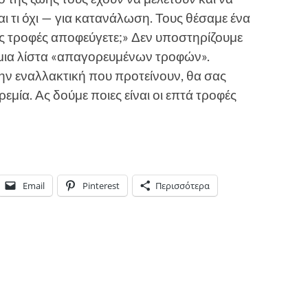
ι τι όχι — για κατανάλωση. Τους θέσαμε ένα
ς τροφές αποφεύγετε;» Δεν υποστηρίζουμε
ν μια λίστα «απαγορευμένων τροφών».
την εναλλακτική που προτείνουν, θα σας
εμία. Ας δούμε ποιες είναι οι επτά τροφές
Email
Pinterest
Περισσότερα