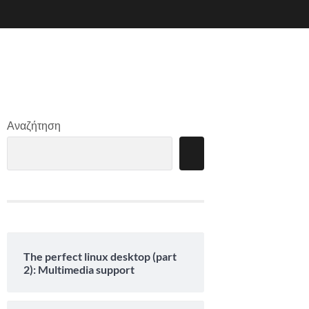
Αναζήτηση
The perfect linux desktop (part
2): Multimedia support