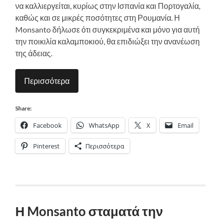
να καλλιεργείται, κυρίως στην Ισπανία και Πορτογαλία,
καθώς και σε μικρές ποσότητες στη Ρουμανία. Η
Monsanto δήλωσε ότι συγκεκριμένα και μόνο για αυτή
την ποικιλία καλαμποκιού, θα επιδιώξει την ανανέωση
της άδειας.
Περισσότερα
Share:
Facebook
WhatsApp
X
Email
Pinterest
Περισσότερα
Η Monsanto σταματά την