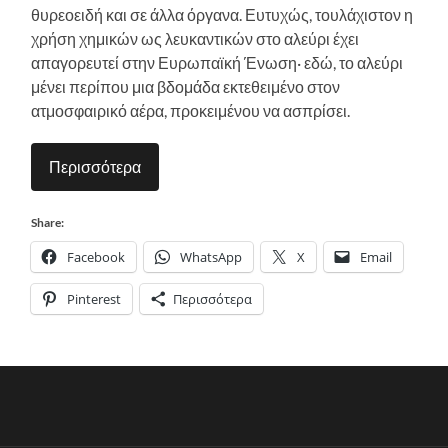
θυρεοειδή και σε άλλα όργανα. Ευτυχώς, τουλάχιστον η
χρήση χημικών ως λευκαντικών στο αλεύρι έχει
απαγορευτεί στην Ευρωπαϊκή Ένωση· εδώ, το αλεύρι
μένει περίπου μια βδομάδα εκτεθειμένο στον
ατμοσφαιρικό αέρα, προκειμένου να ασπρίσει.
Περισσότερα
Share:
Facebook
WhatsApp
X
Email
Pinterest
Περισσότερα