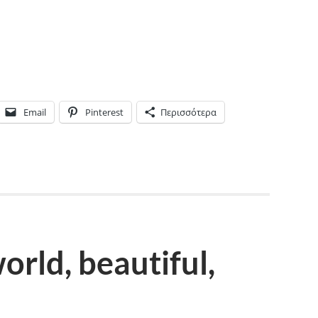
Email
Pinterest
Περισσότερα
rld, beautiful,