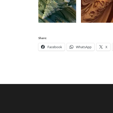
Share:
Facebook
WhatsApp
X