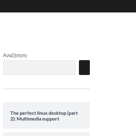
Αναζήτηση
The perfect linux desktop (part
2): Multimedia support