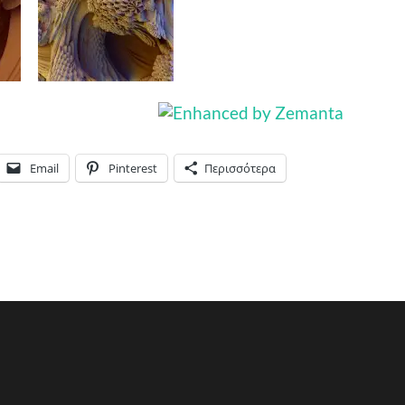
Email
Pinterest
Περισσότερα