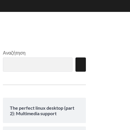
Αναζήτηση
The perfect linux desktop (part
2): Multimedia support