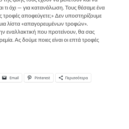
ι τι όχι — για κατανάλωση. Τους θέσαμε ένα
ς τροφές αποφεύγετε;» Δεν υποστηρίζουμε
ν μια λίστα «απαγορευμένων τροφών».
την εναλλακτική που προτείνουν, θα σας
εμία. Ας δούμε ποιες είναι οι επτά τροφές
Email
Pinterest
Περισσότερα