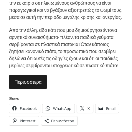
την ευκαιρία σε ηλικιωμένους ανθρώπους να είναι
παραγωγικοί και να βγάζουν αξιοπρεπώς το ψωμί τους,
μέσα σε αυτή την περίοδο μεγάλης κρίσης και ανεργίας.
Από την άλλη, είδα κάτι που μου δημιούργησε έντονα
αρνητικά συναισθήματα· πλέον, τα παιδικά γεύματα
σερβίρονται σε πλαστικά πιατάκια! Όταν κάποιος
ζητήσει κανονικό πιάτο, το προσωπικό που σερβίρει
δηλώνει ότι αυτές τις οδηγίες έχουν και ότι οι παιδικές
μερίδες σερβίρονται υποχρεωτικά σε πλαστικό πιάτο!
Περισσότερα
Share:
Facebook
WhatsApp
X
Email
Pinterest
Περισσότερα