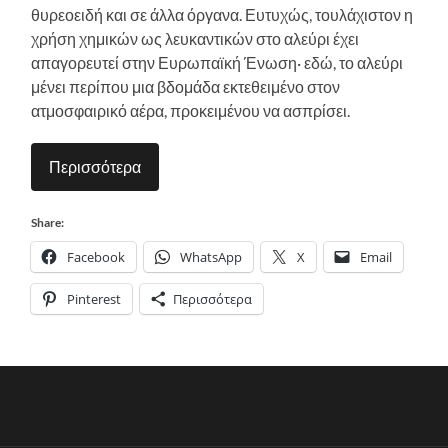
θυρεοειδή και σε άλλα όργανα. Ευτυχώς, τουλάχιστον η
χρήση χημικών ως λευκαντικών στο αλεύρι έχει
απαγορευτεί στην Ευρωπαϊκή Ένωση· εδώ, το αλεύρι
μένει περίπου μια βδομάδα εκτεθειμένο στον
ατμοσφαιρικό αέρα, προκειμένου να ασπρίσει.
Περισσότερα
Share:
Facebook
WhatsApp
X
Email
Pinterest
Περισσότερα