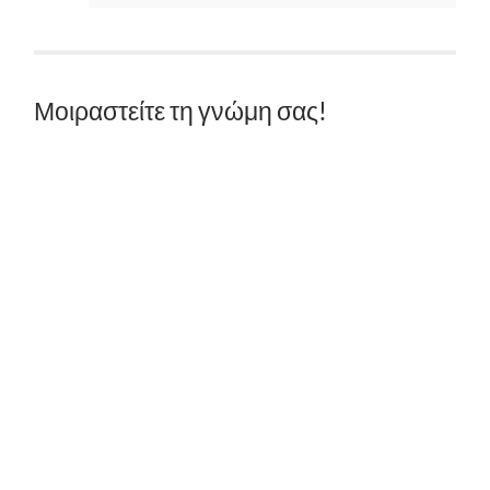
Μοιραστείτε τη γνώμη σας!