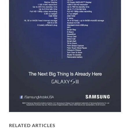
RELATED ARTICLES