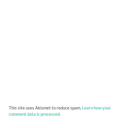
This site uses Akismet to reduce spam.
Learn how your
comment data is processed.