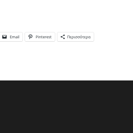
Email
Pinterest
Περισσότερα