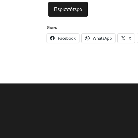
Περισσότερα
Share:
Facebook
WhatsApp
X