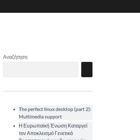
Αναζήτηση
The perfect linux desktop (part 2):
Multimedia support
Η Ευρωπαϊκή Ένωση Καταργεί
τον Αποκλεισμό Γενετικά