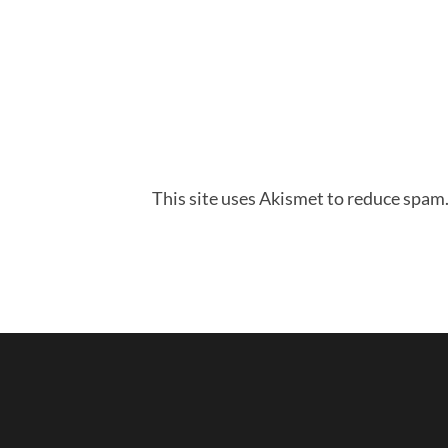
This site uses Akismet to reduce spam