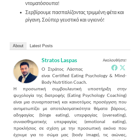
ντοματόσουπα!
Σερβίρουμε πασπαλίζοντας τριμμένη φέτα και
ρίγανη. Σούπερ γευστικό και υγιεινό!
About
Latest Posts
Stratos Laspas
Ακολουθήστε!
O Στράτος Λάσπας
είναι Certified Eating Psychology & Mind-
Body Nutrtition Coach.
Η προσωπική συμβουλευτική υποστήριξη στην
ψυχολογία της διατροφής (Eating Psychology Coaching)
είναι μια συναρπαστική και καινοτόμος προσέγγιση που
αντιμετωπίζει με αποτελεσματικότητα θέματα βάρους,
αδηφαγίας (binge eating), υπερφαγίας (overeating),
συναισθηματικής υπερφαγίας (emotional eating),
προκλήσεις σε σχέση με την προσωπική εικόνα που
έχουμε για το σώμα μας (body image), τις αιώνιες,