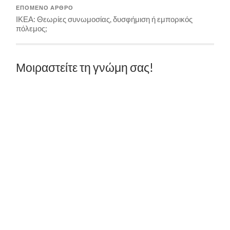
ΕΠΌΜΕΝΟ ΆΡΘΡΟ
ΙΚΕΑ: Θεωρίες συνωμοσίας, δυσφήμιση ή εμπορικός
πόλεμος;
Μοιραστείτε τη γνώμη σας!