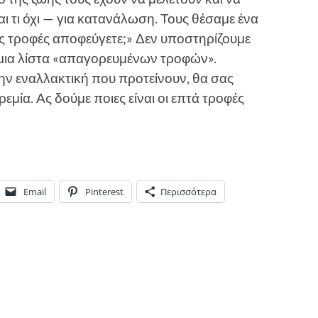
ι τι όχι — για κατανάλωση. Τους θέσαμε ένα
ς τροφές αποφεύγετε;» Δεν υποστηρίζουμε
ν μια λίστα «απαγορευμένων τροφών».
την εναλλακτική που προτείνουν, θα σας
εμία. Ας δούμε ποιες είναι οι επτά τροφές
Email
Pinterest
Περισσότερα