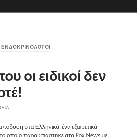
:
ΕΝΔΟΚΡΙΝΟΛΌΓΟΙ
ου οι ειδικοί δεν
οτέ!
ΌΛΙΑ
πόδοση στα Ελληνικά, ένα εξαιρετικά
 το οποίο παρουσιάστηκε στο Fox News με