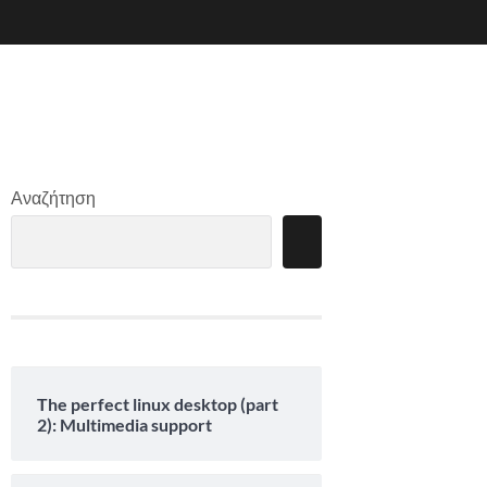
Αναζήτηση
The perfect linux desktop (part
2): Multimedia support