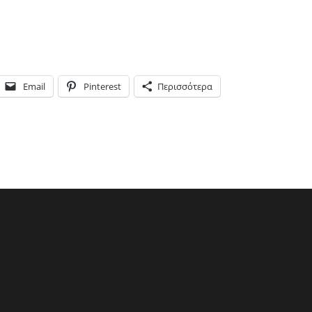
Email
Pinterest
Περισσότερα