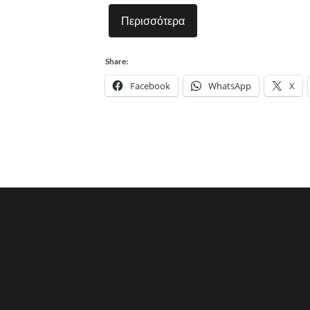
Περισσότερα
Share:
Facebook
WhatsApp
X