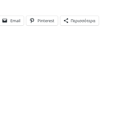
Email
Pinterest
Περισσότερα