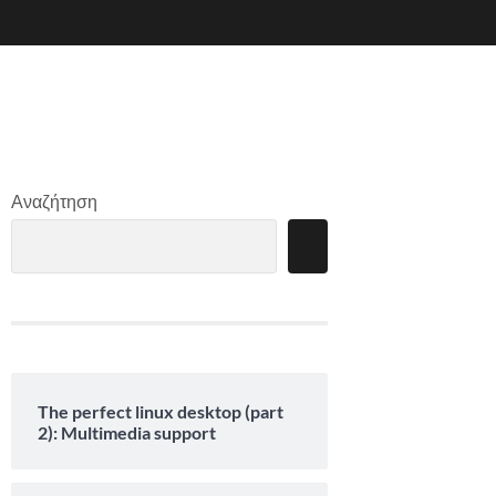
Αναζήτηση
The perfect linux desktop (part
2): Multimedia support