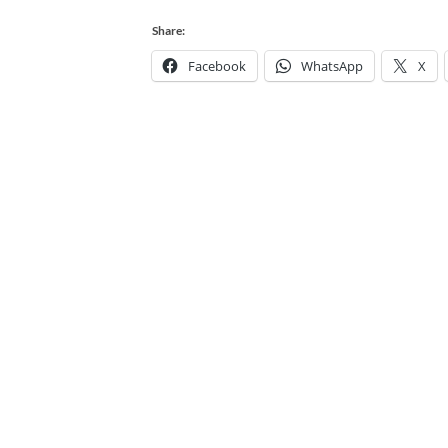
Share:
Facebook
WhatsApp
X