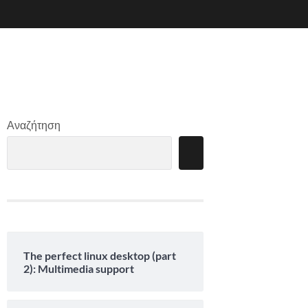
Αναζήτηση
The perfect linux desktop (part
2): Multimedia support