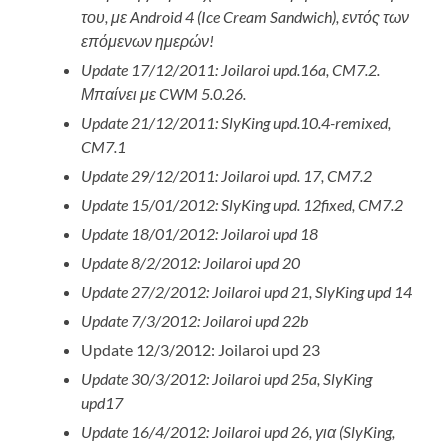
του, με Android 4 (Ice Cream Sandwich), εντός των
επόμενων ημερών!
Update 17/12/2011: Joilaroi upd.16a, CM7.2.
Μπαίνει με CWM 5.0.26.
Update 21/12/2011: SlyKing upd.10.4-remixed,
CM7.1
Update 29/12/2011: Joilaroi upd. 17, CM7.2
Update 15/01/2012: SlyKing upd. 12fixed, CM7.2
Update 18/01/2012: Joilaroi upd 18
Update 8/2/2012: Joilaroi upd 20
Update 27/2/2012: Joilaroi upd 21,
SlyKing upd 14
Update 7/3/2012: Joilaroi upd 22b
Update 12/3/2012: Joilaroi upd 23
Update 30/3/2012: Joilaroi upd 25a, SlyKing
upd17
Update 16/4/2012: Joilaroi upd 26, για (SlyKing,