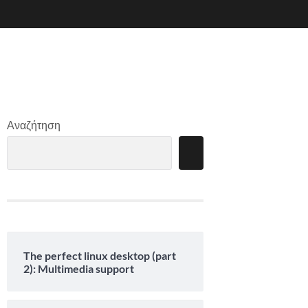
Αναζήτηση
The perfect linux desktop (part
2): Multimedia support