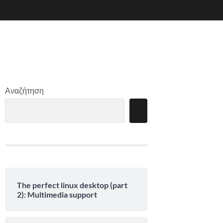
Αναζήτηση
The perfect linux desktop (part
2): Multimedia support