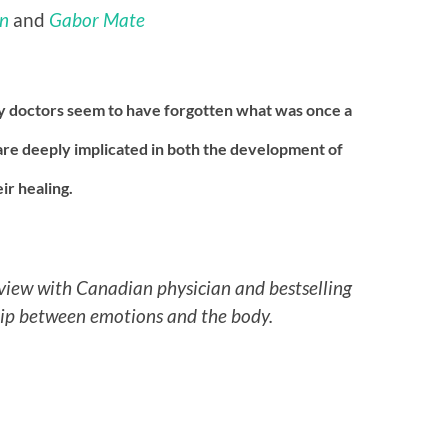
n
and
Gabor Mate
 doctors seem to have forgotten what was once a
re deeply implicated in both the development of
eir healing.
erview with Canadian physician and bestselling
hip between emotions and the body.