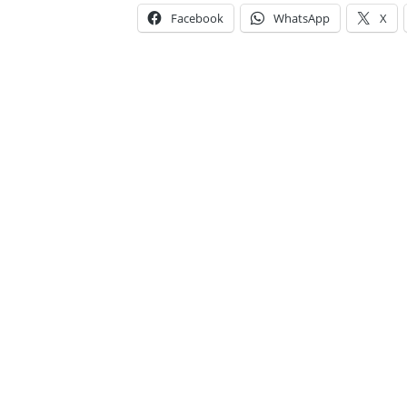
Facebook
WhatsApp
X