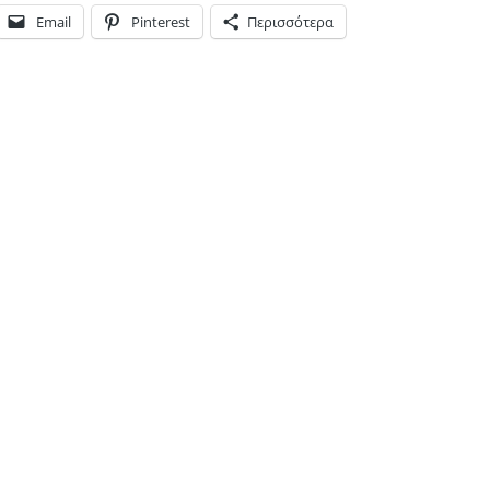
Email
Pinterest
Περισσότερα