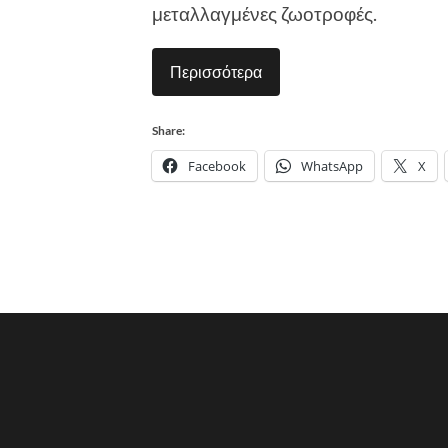
μεταλλαγμένες ζωοτροφές.
Περισσότερα
Share:
Facebook
WhatsApp
X