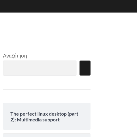
Αναζήτηση
The perfect linux desktop (part
2): Multimedia support