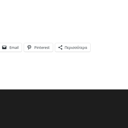
Email
Pinterest
Περισσότερα