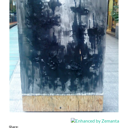
Share: