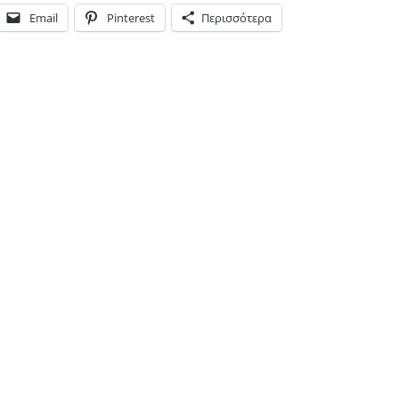
Email
Pinterest
Περισσότερα