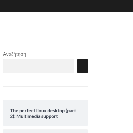
Αναζήτηση
The perfect linux desktop (part
2): Multimedia support