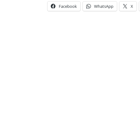
Facebook
WhatsApp
X