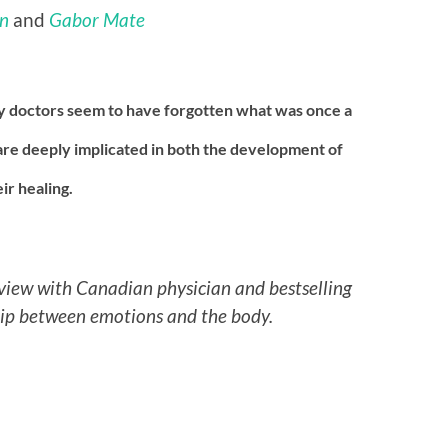
n
and
Gabor Mate
 doctors seem to have forgotten what was once a
re deeply implicated in both the development of
eir healing.
erview with Canadian physician and bestselling
hip between emotions and the body.