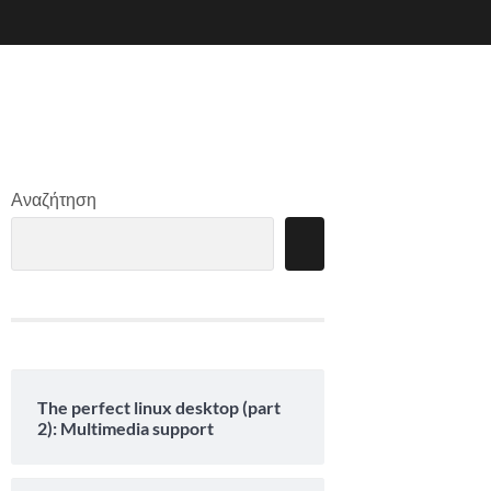
Αναζήτηση
The perfect linux desktop (part
2): Multimedia support