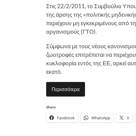
Στις 22/2/2011, το Συμβούλιο Υπ
της άρσης της «πολιτικής μηδενική
περιέχουν μη εγκεκριμένους από τ
οργανισμούς (ΓΤΟ).
Σύμφωνα με τους νέους κανονισμούς
ζωοτροφές επιτρέπεται να περιέχου
κυκλοφορία εντός της ΕΕ, αρκεί αυτ
εκατό.
Περισσότερα
Share:
Facebook
WhatsApp
X