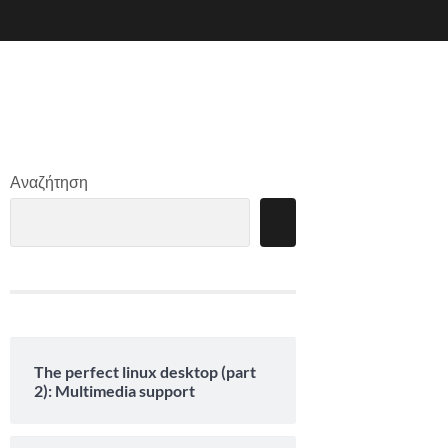
Αναζήτηση
The perfect linux desktop (part
2): Multimedia support