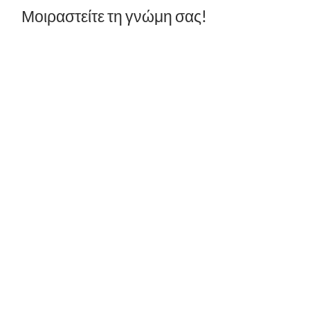
Μοιραστείτε τη γνώμη σας!