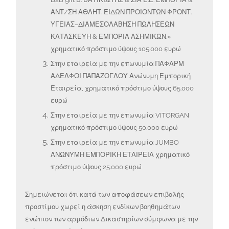
ΑΝΤ/ΣΗ ΑΘΛΗΤ. ΕΙΔΩΝ ΠΡΟΪΟΝΤΩΝ ΦΡΟΝΤ.
ΥΓΕΙΑΣ–ΔΙΑΜΕΣΟΛΑΒΗΣΗ ΠΩΛΗΣΕΩΝ
ΚΑΤΑΣΚΕΥΗ & ΕΜΠΟΡΙΑ ΑΣΗΜΙΚΩΝ.»
χρηματικό πρόστιμο ύψους 105.000 ευρώ
Στην εταιρεία με την επωνυμία ΠΑΦΑΡΜ
ΑΔΕΛΦΟΙ ΠΑΠΑΖΟΓΛΟΥ Ανώνυμη Εμπορική
Εταιρεία, χρηματικό πρόστιμο ύψους 65.000
ευρώ
Στην εταιρεία με την επωνυμία VITORGAN
χρηματικό πρόστιμο ύψους 50.000 ευρώ
Στην εταιρεία με την επωνυμία JUMBO
ΑΝΩΝΥΜΗ ΕΜΠΟΡΙΚΗ ΕΤΑΙΡΕΙΑ χρηματικό
πρόστιμο ύψους 25.000 ευρώ
Σημειώνεται ότι κατά των αποφάσεων επιβολής
προστίμου χωρεί η άσκηση ενδίκων βοηθημάτων
ενώπιον των αρμόδιων Δικαστηρίων σύμφωνα με την