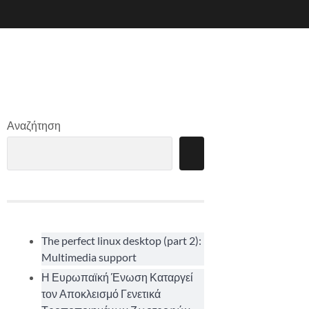
Αναζήτηση
The perfect linux desktop (part 2):
Multimedia support
Η Ευρωπαϊκή Ένωση Καταργεί
τον Αποκλεισμό Γενετικά