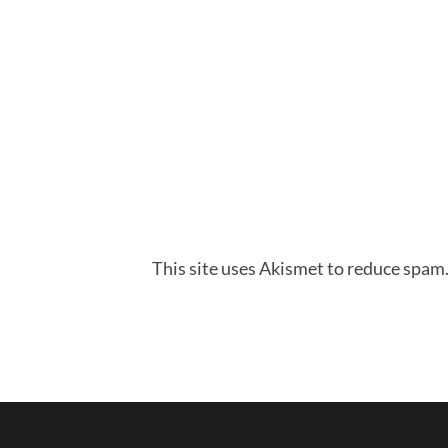
This site uses Akismet to reduce spam