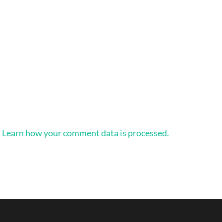
.
Learn how your comment data is processed.