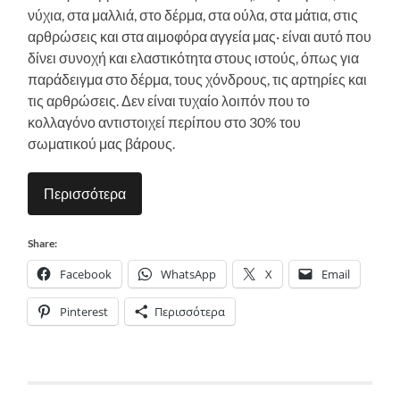
νύχια, στα μαλλιά, στο δέρμα, στα ούλα, στα μάτια, στις
αρθρώσεις και στα αιμοφόρα αγγεία μας· είναι αυτό που
δίνει συνοχή και ελαστικότητα στους ιστούς, όπως για
παράδειγμα στο δέρμα, τους χόνδρους, τις αρτηρίες και
τις αρθρώσεις. Δεν είναι τυχαίο λοιπόν που το
κολλαγόνο αντιστοιχεί περίπου στο 30% του
σωματικού μας βάρους.
Περισσότερα
Share:
Facebook
WhatsApp
X
Email
Pinterest
Περισσότερα