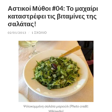
Αστικοί Μύθοι #04: Το μαχαίρι
καταστρέφει τις βιταμίνες της
σαλάτας!
02/01/2013
/
1 ΣΧΌΛΙΟ
Ψιλοκομμένη σαλάτα μαρούλι (Photo credit:
Wikipedia)