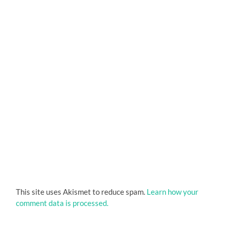
This site uses Akismet to reduce spam.
Learn how your
comment data is processed.