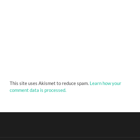
This site uses Akismet to reduce spam.
Learn how your
comment data is processed.