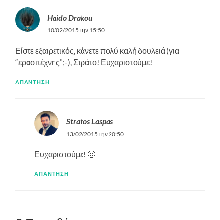
Haido Drakou
10/02/2015 την 15:50
Είστε εξαιρετικός, κάνετε πολύ καλή δουλειά (για
“ερασιτέχνης”;-), Στράτο! Ευχαριστούμε!
ΑΠΆΝΤΗΣΗ
Stratos Laspas
13/02/2015 την 20:50
Ευχαριστούμε! 🙂
ΑΠΆΝΤΗΣΗ