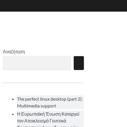
Αναζήτηση
The perfect linux desktop (part 2):
Multimedia support
Η Ευρωπαϊκή Ένωση Καταργεί
τον Αποκλεισμό Γενετικά