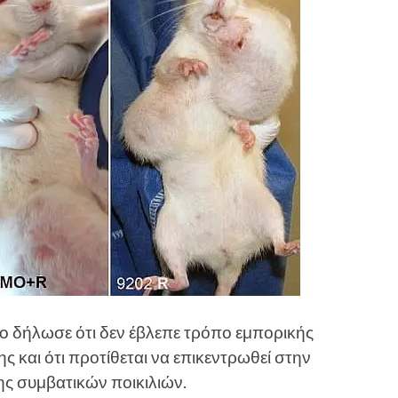
to δήλωσε ότι δεν έβλεπε τρόπο εμπορικής
 και ότι προτίθεται να επικεντρωθεί στην
 συμβατικών ποικιλιών.